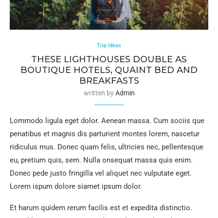
Trip Ideas
THESE LIGHTHOUSES DOUBLE AS
BOUTIQUE HOTELS, QUAINT BED AND
BREAKFASTS
written by
Admin
Lommodo ligula eget dolor. Aenean massa. Cum sociis que
penatibus et magnis dis parturient montes lorem, nascetur
ridiculus mus. Donec quam felis, ultricies nec, pellentesque
eu, pretium quis, sem. Nulla onsequat massa quis enim.
Donec pede justo fringilla vel aliquet nec vulputate eget.
Lorem ispum dolore siamet ipsum dolor.
Et harum quidem rerum facilis est et expedita distinctio.