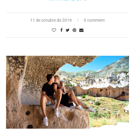
11 de octubre de 2019
0 comment