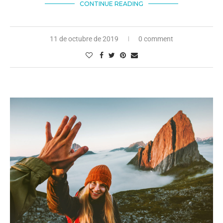
CONTINUE READING
11 de octubre de 2019
0 comment