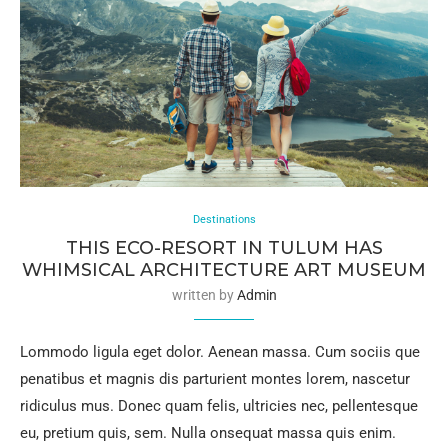
Destinations
THIS ECO-RESORT IN TULUM HAS
WHIMSICAL ARCHITECTURE ART MUSEUM
written by
Admin
Lommodo ligula eget dolor. Aenean massa. Cum sociis que
penatibus et magnis dis parturient montes lorem, nascetur
ridiculus mus. Donec quam felis, ultricies nec, pellentesque
eu, pretium quis, sem. Nulla onsequat massa quis enim.