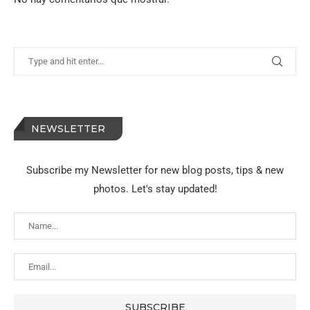
NEWSLETTER
Subscribe my Newsletter for new blog posts, tips & new
photos. Let's stay updated!