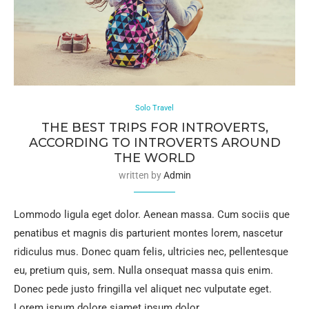
Solo Travel
THE BEST TRIPS FOR INTROVERTS,
ACCORDING TO INTROVERTS AROUND
THE WORLD
written by
Admin
Lommodo ligula eget dolor. Aenean massa. Cum sociis que
penatibus et magnis dis parturient montes lorem, nascetur
ridiculus mus. Donec quam felis, ultricies nec, pellentesque
eu, pretium quis, sem. Nulla onsequat massa quis enim.
Donec pede justo fringilla vel aliquet nec vulputate eget.
Lorem ispum dolore siamet ipsum dolor.