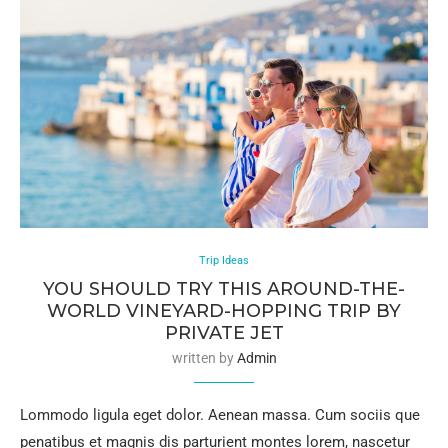
Trip Ideas
YOU SHOULD TRY THIS AROUND-THE-
WORLD VINEYARD-HOPPING TRIP BY
PRIVATE JET
written by
Admin
Lommodo ligula eget dolor. Aenean massa. Cum sociis que
penatibus et magnis dis parturient montes lorem, nascetur