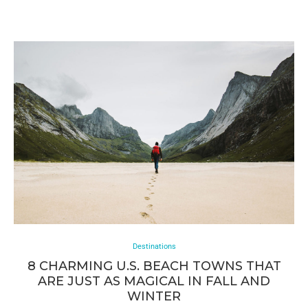
Destinations
8 CHARMING U.S. BEACH TOWNS THAT
ARE JUST AS MAGICAL IN FALL AND
WINTER