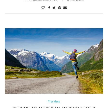
Trip Ideas