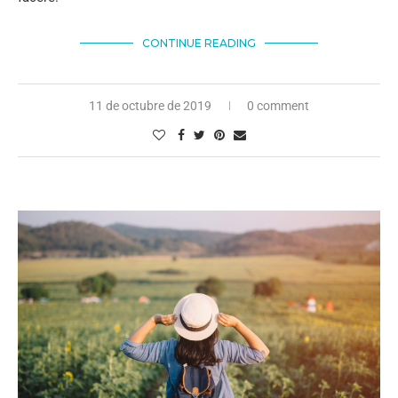
CONTINUE READING
11 de octubre de 2019
0 comment