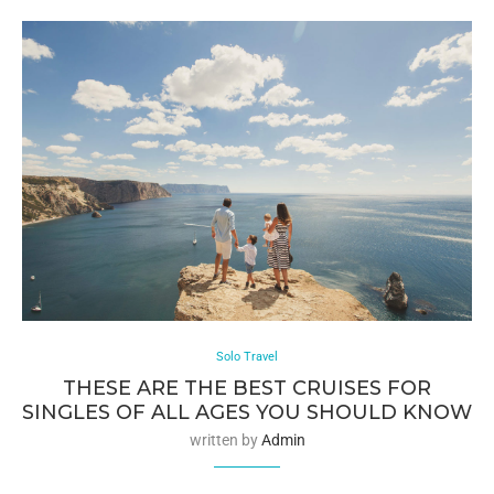
Solo Travel
THESE ARE THE BEST CRUISES FOR
SINGLES OF ALL AGES YOU SHOULD KNOW
written by
Admin