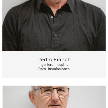
Pedro Franch
Ingeniero industrial
Dpto. Instalaciones