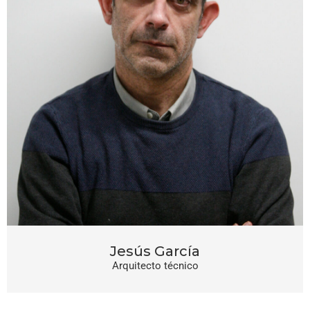
Jesús García
Arquitecto técnico