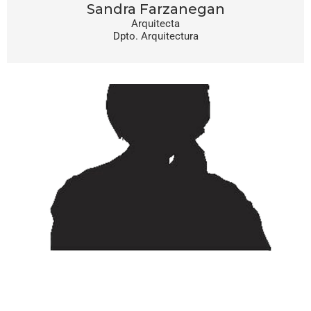
Sandra Farzanegan
Arquitecta
Dpto. Arquitectura