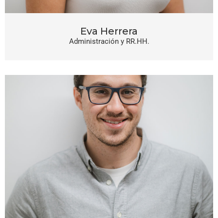
Eva Herrera
Administración y RR.HH.