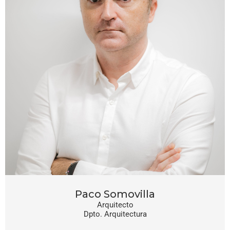
Paco Somovilla
Arquitecto
Dpto. Arquitectura