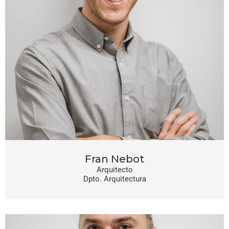
Fran Nebot
Arquitecto
Dpto. Arquitectura