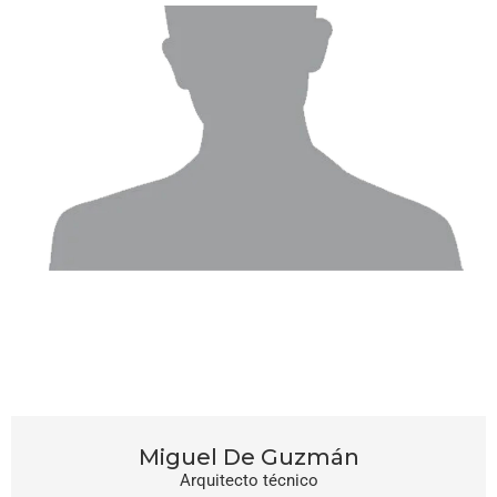
Miguel De Guzmán
Arquitecto técnico