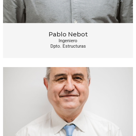
Pablo Nebot
Ingeniero
Dpto. Estructuras