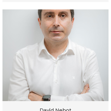
David Nebot