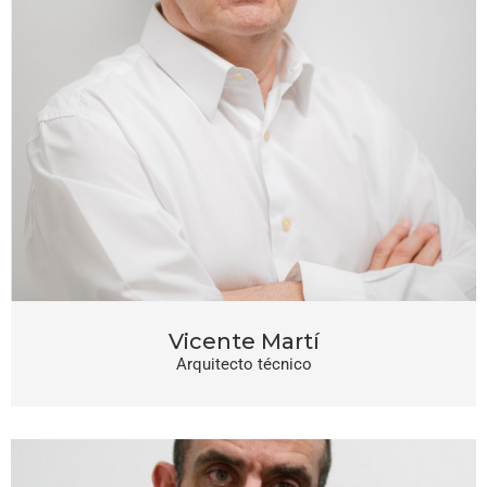
Vicente Martí
Arquitecto técnico