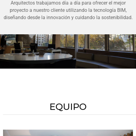
Arquitectos trabajamos día a día para ofrecer el mejor
proyecto a nuestro cliente utilizando la tecnología BIM,
diseñando desde la innovación y cuidando la sostenibilidad.
EQUIPO