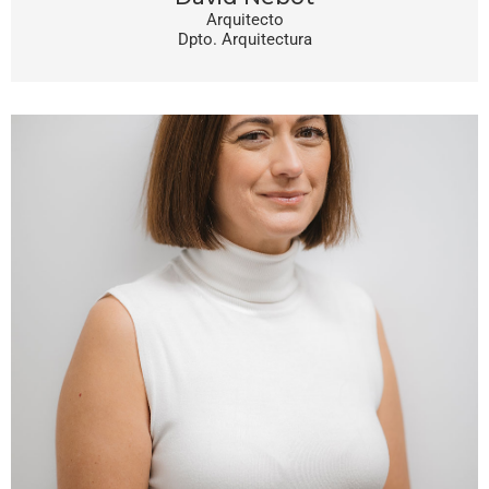
Arquitecto
Dpto. Arquitectura