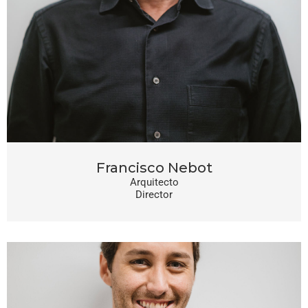
Francisco Nebot
Arquitecto
Director