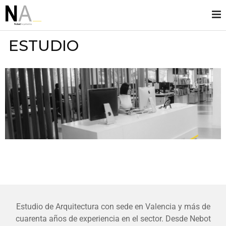
ESTUDIO
Estudio de Arquitectura con sede en Valencia y más de
cuarenta años de experiencia en el sector. Desde Nebot