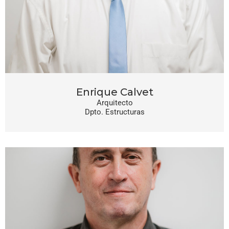
Enrique Calvet
Arquitecto
Dpto. Estructuras