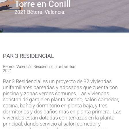
Torre en Conill
2021 Bétera, Valencia.
PAR 3 RESIDENCIAL
Bétera, Valencia. Residencial plurifamiliar
2021
Par 3 Residencial es un proyecto de 32 viviendas
unifamiliares pareadas y adosadas que cuenta con
piscina y zonas verdes comunes. Las viviendas
constan de garaje en planta sótano, salón-comedor,
cocina, baño y dormitorio en planta baja, y tres
dormitorios y dos baños más en planta primera. Las
viviendas están dotadas con terrazas en la planta
principal, dando servicio al salón comedor y