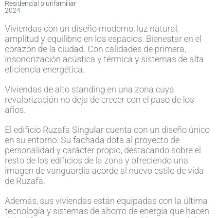
Residencial plurifamiliar
2024
Viviendas con un diseño moderno, luz natural,
amplitud y equilibrio en los espacios. Bienestar en el
corazón de la ciudad. Con calidades de primera,
insonorización acústica y térmica y sistemas de alta
eficiencia energética.
Viviendas de alto standing en una zona cuya
revalorización no deja de crecer con el paso de los
años.
El edificio Ruzafa Singular cuenta con un diseño único
en su entorno. Su fachada dota al proyecto de
personalidad y carácter propio, destacando sobre el
resto de los edificios de la zona y ofreciendo una
imagen de vanguardia acorde al nuevo estilo de vida
de Ruzafa.
Además, sus viviendas están equipadas con la última
tecnología y sistemas de ahorro de energía que hacen