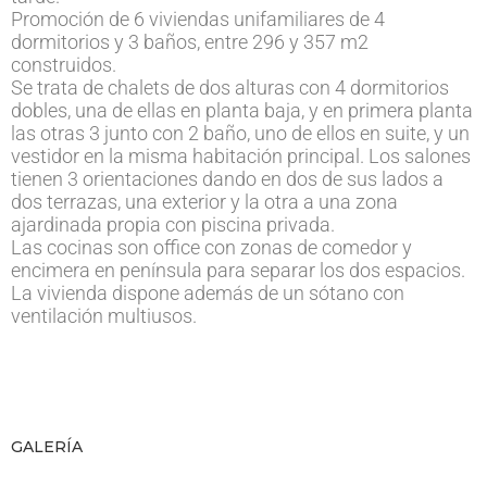
Promoción de 6 viviendas unifamiliares de 4
dormitorios y 3 baños, entre 296 y 357 m2
construidos.
Se trata de chalets de dos alturas con 4 dormitorios
dobles, una de ellas en planta baja, y en primera planta
las otras 3 junto con 2 baño, uno de ellos en suite, y un
vestidor en la misma habitación principal. Los salones
tienen 3 orientaciones dando en dos de sus lados a
dos terrazas, una exterior y la otra a una zona
ajardinada propia con piscina privada.
Las cocinas son office con zonas de comedor y
encimera en península para separar los dos espacios.
La vivienda dispone además de un sótano con
ventilación multiusos.
GALERÍA